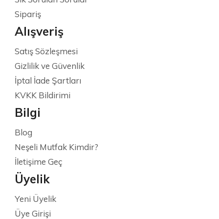
Sipariş
Alışveriş
Satış Sözleşmesi
Gizlilik ve Güvenlik
İptal İade Şartları
KVKK Bildirimi
Bilgi
Blog
Neşeli Mutfak Kimdir?
İletişime Geç
Üyelik
Yeni Üyelik
Üye Girişi