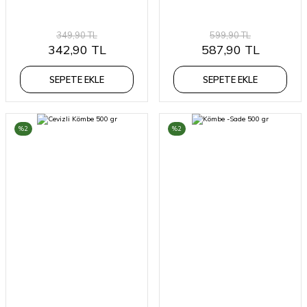
349,90 TL
599,90 TL
342,90 TL
587,90 TL
SEPETE EKLE
SEPETE EKLE
%2
%2