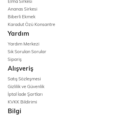
Elma Sirkesi
Ananas Sirkesi
Biberli Ekmek
Karadut Özü Konsantre
Yardım
Yardım Merkezi
Sık Sorulan Sorular
Sipariş
Alışveriş
Satış Sözleşmesi
Gizlilik ve Güvenlik
İptal İade Şartları
KVKK Bildirimi
Bilgi