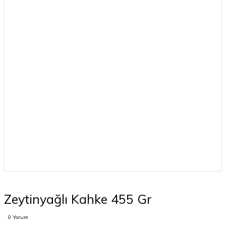
Zeytinyağlı Kahke 455 Gr
0 Yorum