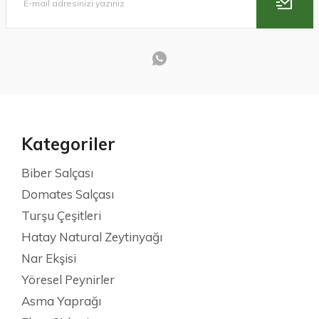
Kategoriler
Biber Salçası
Domates Salçası
Turşu Çeşitleri
Hatay Natural Zeytinyağı
Nar Ekşisi
Yöresel Peynirler
Asma Yaprağı