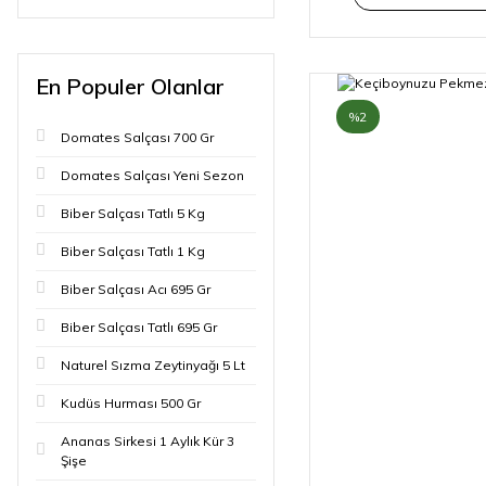
En Populer Olanlar
%2
Domates Salçası 700 Gr
Domates Salçası Yeni Sezon
Biber Salçası Tatlı 5 Kg
Biber Salçası Tatlı 1 Kg
Biber Salçası Acı 695 Gr
Biber Salçası Tatlı 695 Gr
Naturel Sızma Zeytinyağı 5 Lt
Kudüs Hurması 500 Gr
Ananas Sirkesi 1 Aylık Kür 3
Şişe