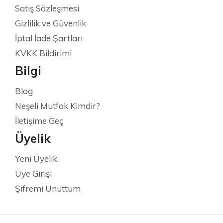
Satış Sözleşmesi
Gizlilik ve Güvenlik
İptal İade Şartları
KVKK Bildirimi
Bilgi
Blog
Neşeli Mutfak Kimdir?
İletişime Geç
Üyelik
Yeni Üyelik
Üye Girişi
Şifremi Unuttum