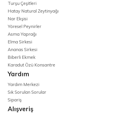
Turşu Çeşitleri
Hatay Natural Zeytinyağı
Nar Ekşisi
Yöresel Peynirler
Asma Yaprağı
Elma Sirkesi
Ananas Sirkesi
Biberli Ekmek
Karadut Özü Konsantre
Yardım
Yardım Merkezi
Sık Sorulan Sorular
Sipariş
Alışveriş