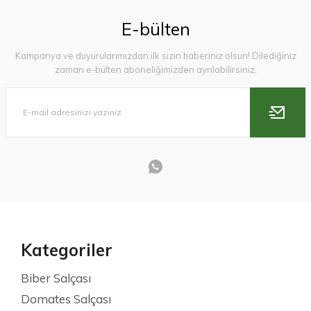
E-bülten
Kampanya ve duyurularımızdan ilk sizin haberiniz olsun! Dilediğiniz
zaman e-bülten aboneliğimizden ayrılabilirsiniz.
Kategoriler
Biber Salçası
Domates Salçası