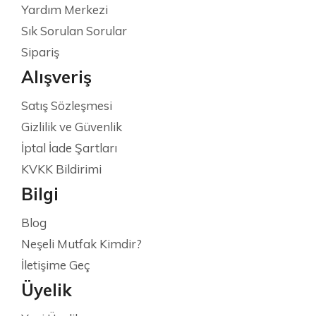
Yardım Merkezi
Sık Sorulan Sorular
Sipariş
Alışveriş
Satış Sözleşmesi
Gizlilik ve Güvenlik
İptal İade Şartları
KVKK Bildirimi
Bilgi
Blog
Neşeli Mutfak Kimdir?
İletişime Geç
Üyelik