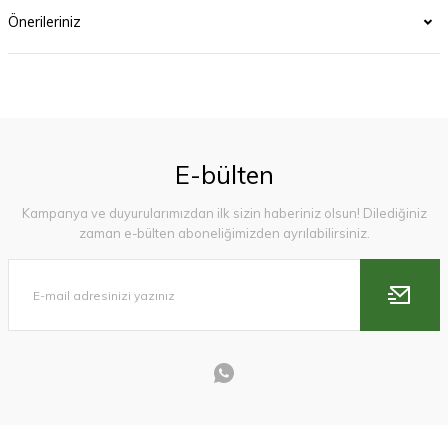
Önerileriniz
E-bülten
Kampanya ve duyurularımızdan ilk sizin haberiniz olsun! Dilediğiniz
zaman e-bülten aboneliğimizden ayrılabilirsiniz.