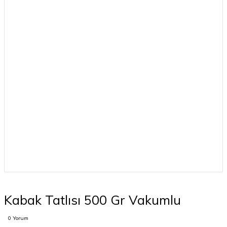
Kabak Tatlısı 500 Gr Vakumlu
0 Yorum