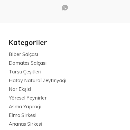
Kategoriler
Biber Salçası
Domates Salçası
Turşu Çeşitleri
Hatay Natural Zeytinyağı
Nar Ekşisi
Yöresel Peynirler
Asma Yaprağı
Elma Sirkesi
Ananas Sirkesi