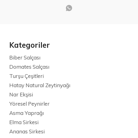
Kategoriler
Biber Salçası
Domates Salçası
Turşu Çeşitleri
Hatay Natural Zeytinyağı
Nar Ekşisi
Yöresel Peynirler
Asma Yaprağı
Elma Sirkesi
Ananas Sirkesi