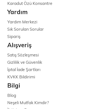
Karadut Özü Konsantre
Yardım
Yardım Merkezi
Sık Sorulan Sorular
Sipariş
Alışveriş
Satış Sözleşmesi
Gizlilik ve Güvenlik
İptal İade Şartları
KVKK Bildirimi
Bilgi
Blog
Neşeli Mutfak Kimdir?