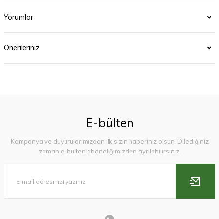
Yorumlar
Önerileriniz
E-bülten
Kampanya ve duyurularımızdan ilk sizin haberiniz olsun! Dilediğiniz
zaman e-bülten aboneliğimizden ayrılabilirsiniz.