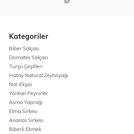
Kategoriler
Biber Salçası
Domates Salçası
Turşu Çeşitleri
Hatay Natural Zeytinyağı
Nar Ekşisi
Yöresel Peynirler
Asma Yaprağı
Elma Sirkesi
Ananas Sirkesi
Biberli Ekmek