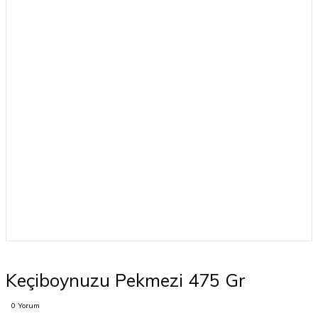
Keçiboynuzu Pekmezi 475 Gr
0 Yorum