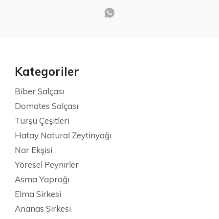
Kategoriler
Biber Salçası
Domates Salçası
Turşu Çeşitleri
Hatay Natural Zeytinyağı
Nar Ekşisi
Yöresel Peynirler
Asma Yaprağı
Elma Sirkesi
Ananas Sirkesi