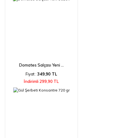
Domates Salçası Yeni ...
Fiyat :
349,90 TL
İndirimli 299,90 TL