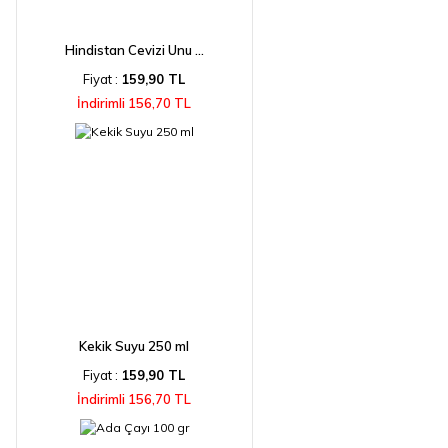
Hindistan Cevizi Unu ...
Fiyat :
159,90 TL
İndirimli 156,70 TL
Kekik Suyu 250 ml
Fiyat :
159,90 TL
İndirimli 156,70 TL