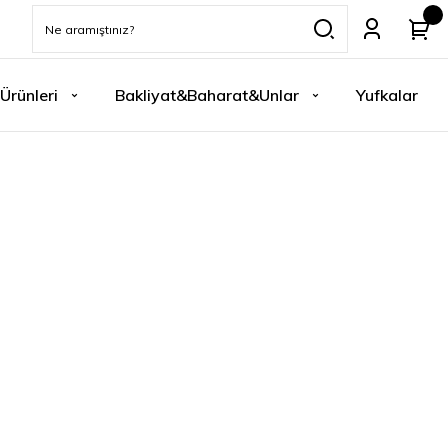
Ürünleri
Bakliyat&Baharat&Unlar
Yufkalar