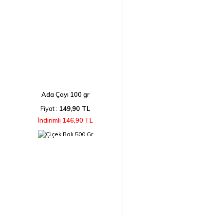
Ada Çayı 100 gr
Fiyat :
149,90 TL
İndirimli 146,90 TL