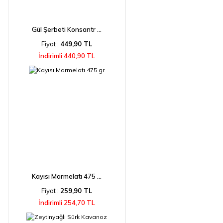
Gül Şerbeti Konsantr ...
Fiyat :
449,90 TL
İndirimli 440,90 TL
Kayısı Marmelatı 475 ...
Fiyat :
259,90 TL
İndirimli 254,70 TL