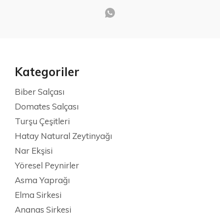
Kategoriler
Biber Salçası
Domates Salçası
Turşu Çeşitleri
Hatay Natural Zeytinyağı
Nar Ekşisi
Yöresel Peynirler
Asma Yaprağı
Elma Sirkesi
Ananas Sirkesi