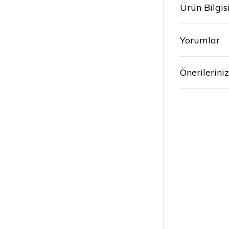
Ürün Bilgis
Yorumlar
Önerileriniz