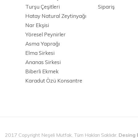
Turşu Çeşitleri
Sipariş
Hatay Natural Zeytinyağı
Nar Ekşisi
Yöresel Peynirler
Asma Yaprağı
Elma Sirkesi
Ananas Sirkesi
Biberli Ekmek
Karadut Özü Konsantre
2017 Copyright Neşeli Mutfak. Tüm Hakları Saklıdır.
Desing 