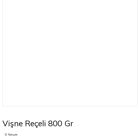
Vişne Reçeli 800 Gr
0 Yorum