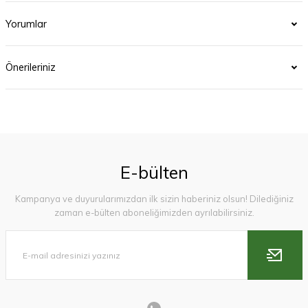
Yorumlar
Önerileriniz
E-bülten
Kampanya ve duyurularımızdan ilk sizin haberiniz olsun! Dilediğiniz
zaman e-bülten aboneliğimizden ayrılabilirsiniz.