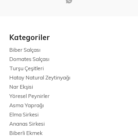
Kategoriler
Biber Salçası
Domates Salçası
Turşu Çeşitleri
Hatay Natural Zeytinyağı
Nar Ekşisi
Yöresel Peynirler
Asma Yaprağı
Elma Sirkesi
Ananas Sirkesi
Biberli Ekmek