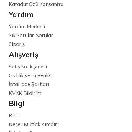
Karadut Özü Konsantre
Yardım
Yardım Merkezi
Sık Sorulan Sorular
Sipariş
Alışveriş
Satış Sözleşmesi
Gizlilik ve Güvenlik
İptal İade Şartları
KVKK Bildirimi
Bilgi
Blog
Neşeli Mutfak Kimdir?