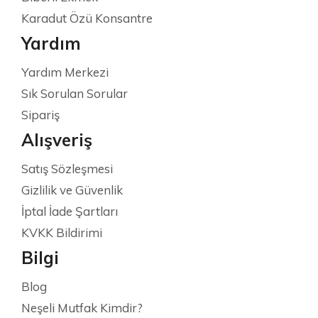
Karadut Özü Konsantre
Yardım
Yardım Merkezi
Sık Sorulan Sorular
Sipariş
Alışveriş
Satış Sözleşmesi
Gizlilik ve Güvenlik
İptal İade Şartları
KVKK Bildirimi
Bilgi
Blog
Neşeli Mutfak Kimdir?