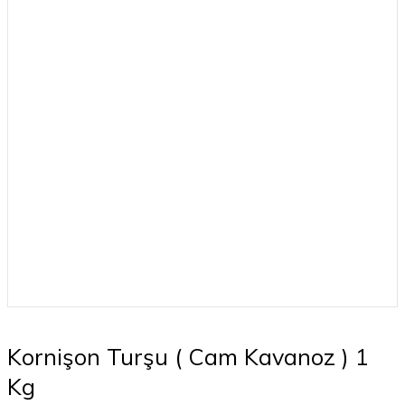
Kornişon Turşu ( Cam Kavanoz ) 1
Kg