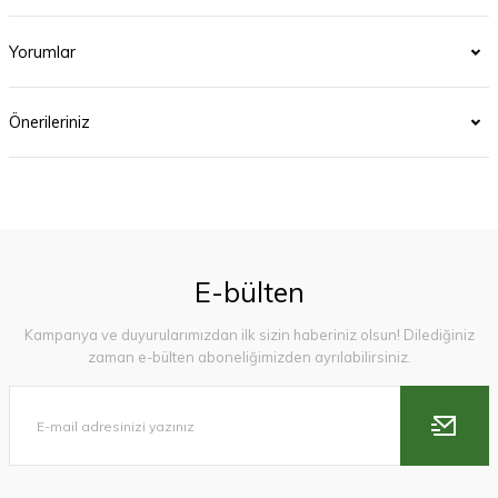
Yorumlar
Önerileriniz
E-bülten
Kampanya ve duyurularımızdan ilk sizin haberiniz olsun! Dilediğiniz
zaman e-bülten aboneliğimizden ayrılabilirsiniz.