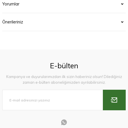
Yorumlar
Önerileriniz
E-bülten
Kampanya ve duyurularımızdan ilk sizin haberiniz olsun! Dilediğiniz
zaman e-bülten aboneliğimizden ayrılabilirsiniz.