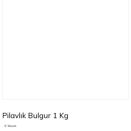
Pilavlık Bulgur 1 Kg
0 Yorum