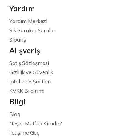
Yardım
Yardım Merkezi
Sık Sorulan Sorular
Sipariş
Alışveriş
Satış Sözleşmesi
Gizlilik ve Güvenlik
İptal İade Şartları
KVKK Bildirimi
Bilgi
Blog
Neşeli Mutfak Kimdir?
İletişime Geç