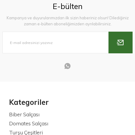
E-bülten
Kampanya ve duyurularımızdan ilk sizin haberiniz olsun! Dilediğiniz
zaman e-bülten aboneliğimizden ayrılabilirsiniz.
Kategoriler
Biber Salçası
Domates Salçası
Turşu Çeşitleri