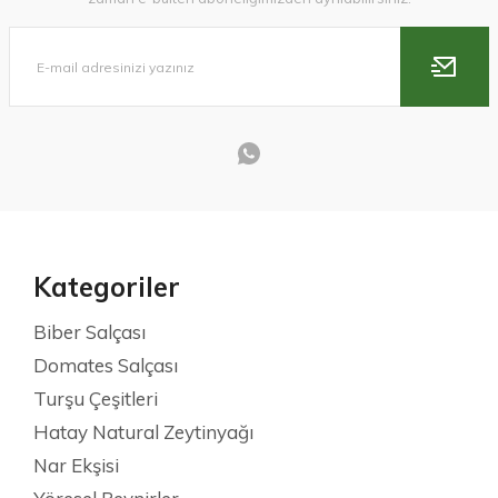
Kategoriler
Biber Salçası
Domates Salçası
Turşu Çeşitleri
Hatay Natural Zeytinyağı
Nar Ekşisi